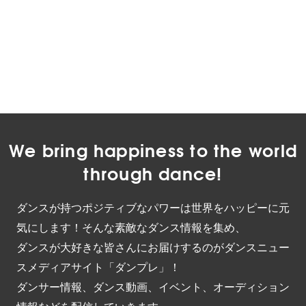
We bring happiness to the world
through dance!
ダンスが持つポジティブなパワーは世界をハッピーに元
気にします！そんな素敵なダンス情報を集め、
ダンスが大好きな皆さんにお届けするのがダンスニュー
スメディアサイト「ダンプレ」！
ダンサー情報、ダンス動画、イベント、オーディション