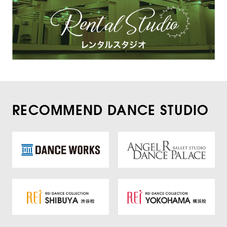
RECOMMEND DANCE STUDIO