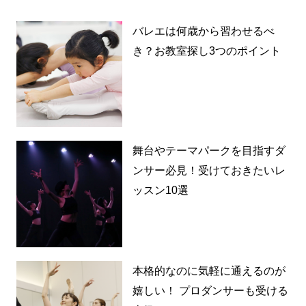
バレエは何歳から習わせるべ
き？お教室探し3つのポイント
舞台やテーマパークを目指すダ
ンサー必見！受けておきたいレ
ッスン10選
本格的なのに気軽に通えるのが
嬉しい！ プロダンサーも受ける