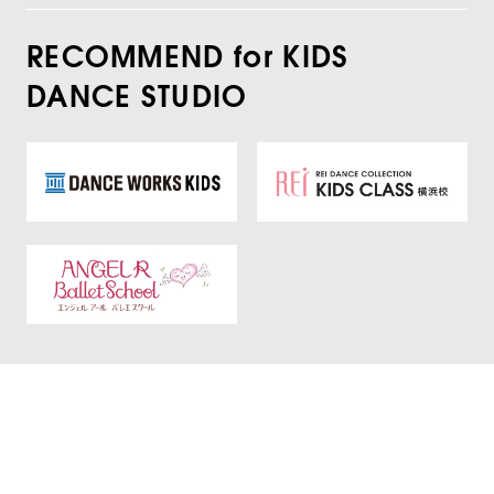
RECOMMEND for KIDS
DANCE STUDIO