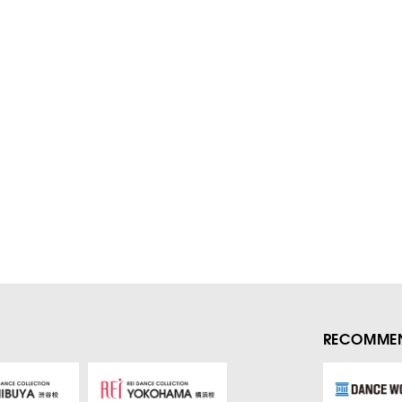
RECOMMEN