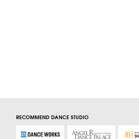
RECOMMEND DANCE STUDIO