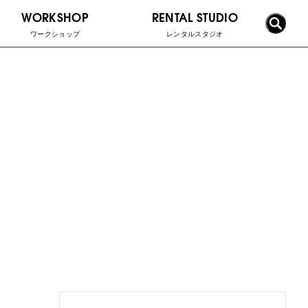
WORKSHOP
RENTAL STUDIO
ワークショップ
レンタルスタジオ