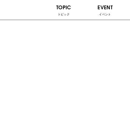
TOPIC
EVENT
トピック
イベント