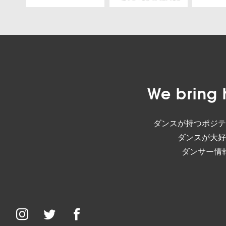
We bring 
ダンスが持つポジテ
ダンスが大好
ダンサー情