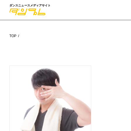
ダンスニュースメディアサイト
TOP