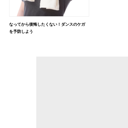
なってから後悔したくない！ダンスのケガ
を予防しよう