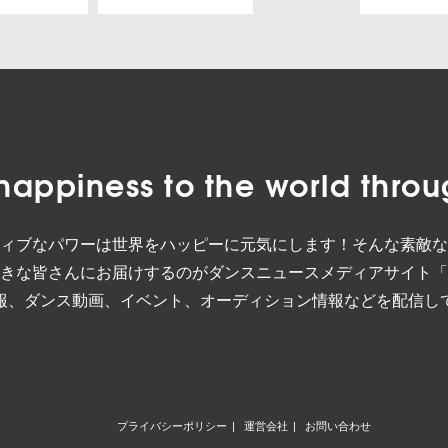
happiness to the world
throu
ィブなパワーは世界をハッピーに元気にします！そんな素敵な
きな皆さんにお届けするのがダンスニュースメディアサイト「
報、ダンス動画、イベント、オーディション情報などを配信し
プライバシーポリシー
運営会社
お問い合わせ