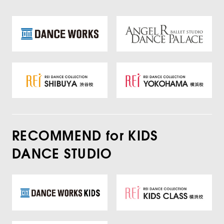
RECOMMEND for KIDS
DANCE STUDIO