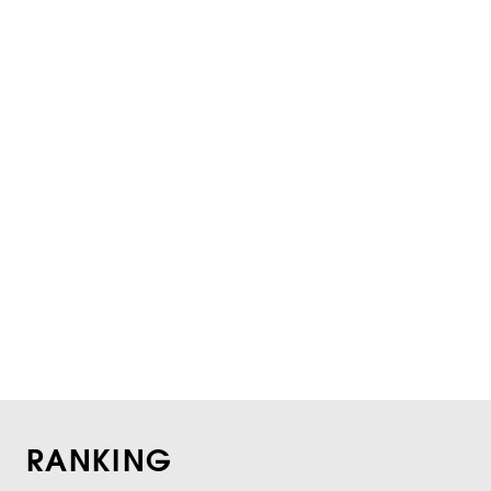
RANKING