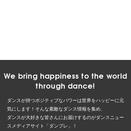
We bring happiness to the world
through dance!
ダンスが持つポジティブなパワーは世界をハッピーに元
気にします！そんな素敵なダンス情報を集め、
ダンスが大好きな皆さんにお届けするのがダンスニュー
スメディアサイト「ダンプレ」！