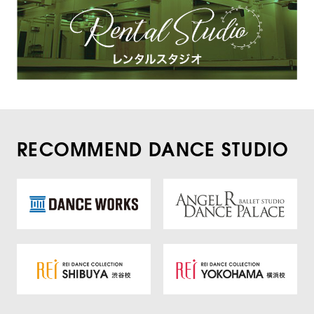
RECOMMEND DANCE STUDIO