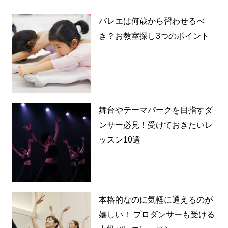
バレエは何歳から習わせるべ
き？お教室探し3つのポイント
舞台やテーマパークを目指すダ
ンサー必見！受けておきたいレ
ッスン10選
本格的なのに気軽に通えるのが
嬉しい！ プロダンサーも受ける