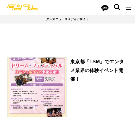
ダンスニュースメディアサイト
東京都「TSM」でエンタ
メ業界の体験イベント開
催！