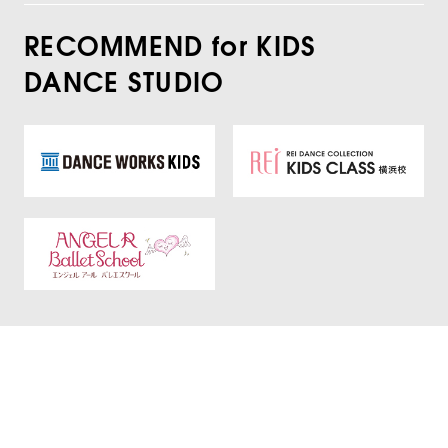
RECOMMEND for KIDS
DANCE STUDIO