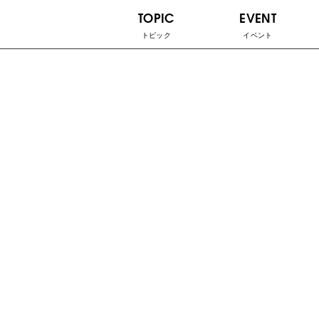
TOPIC
EVENT
トピック
イベント