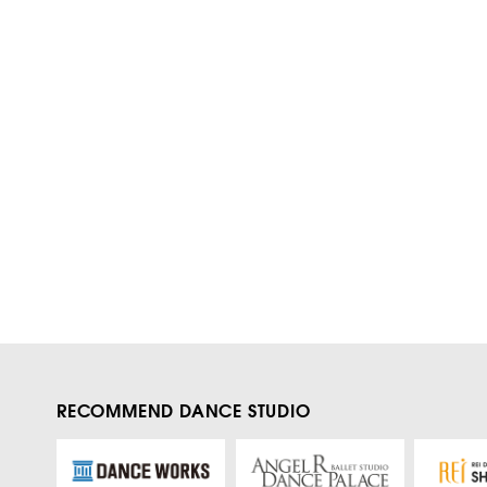
RECOMMEND DANCE STUDIO