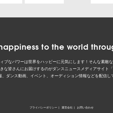
happiness to the world
throu
ィブなパワーは世界をハッピーに元気にします！そんな素敵な
きな皆さんにお届けするのがダンスニュースメディアサイト「
報、ダンス動画、イベント、オーディション情報などを配信し
プライバシーポリシー
運営会社
お問い合わせ