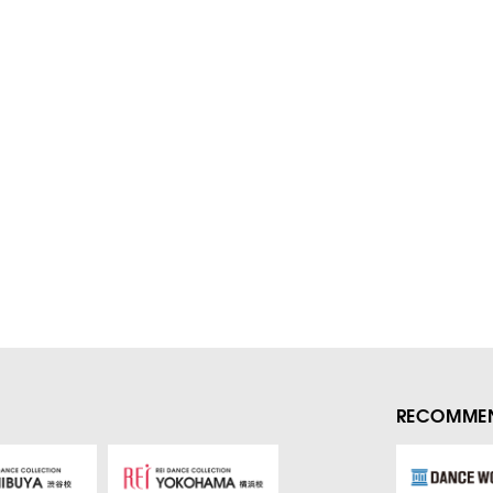
RECOMMEN