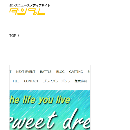
ダンスニュースメディアサイト
TOP