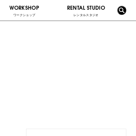
WORKSHOP
RENTAL STUDIO
ワークショップ
レンタルスタジオ