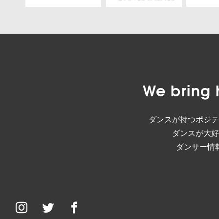
We bring 
ダンスが持つポジテ
ダンスが大好
ダンサー情