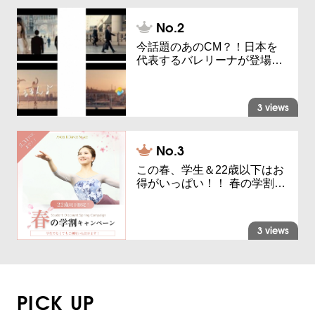
今話題のあのCM？！日本を
代表するバレリーナが登場…
3 views
この春、学生＆22歳以下はお
得がいっぱい！！ 春の学割…
3 views
PICK UP