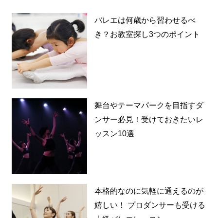
バレエは何歳から習わせるべ
き？お教室探し3つのポイント
舞台やテーマパークを目指すダ
ンサー必見！受けておきたいレ
ッスン10選
本格的なのに気軽に通えるのが
嬉しい！ プロダンサーも受ける