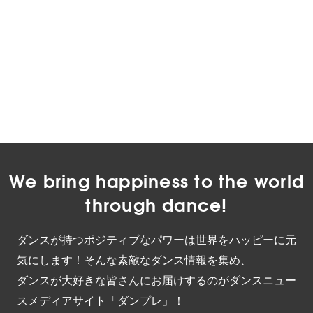
We bring happiness to the world
through dance!
ダンスが持つポジティブなパワーは世界をハッピーに元
気にします！そんな素敵なダンス情報を集め、
ダンスが大好きな皆さんにお届けするのがダンスニュー
スメディアサイト「ダンプレ」！