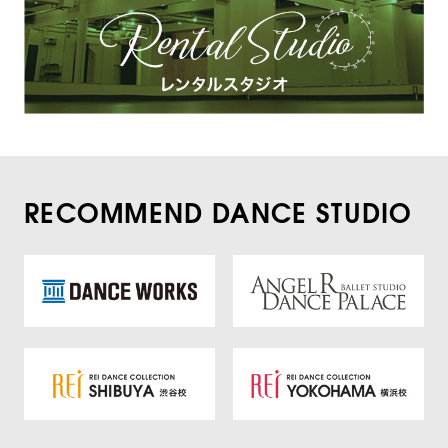
RECOMMEND DANCE STUDIO