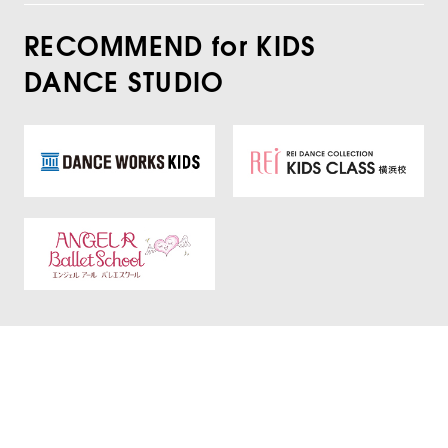
RECOMMEND for KIDS
DANCE STUDIO