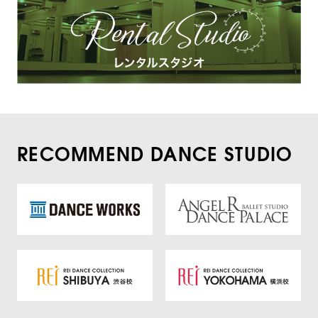
RECOMMEND DANCE STUDIO