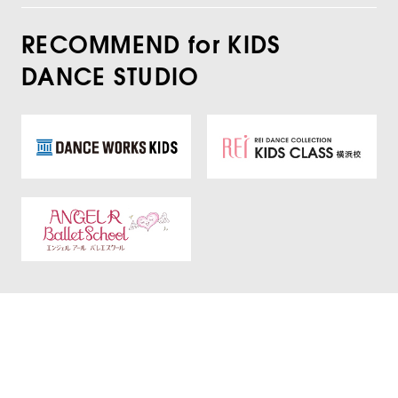
RECOMMEND for KIDS
DANCE STUDIO