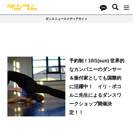
ダンスニュースメディアサイト
予約制！10/1(sun) 世界的
なカンパニーのダンサー
＆振付家としても国際的
に活躍中！ イリ・ポコ
ルニ先生によるダンスワ
ークショップ開催決
定！！