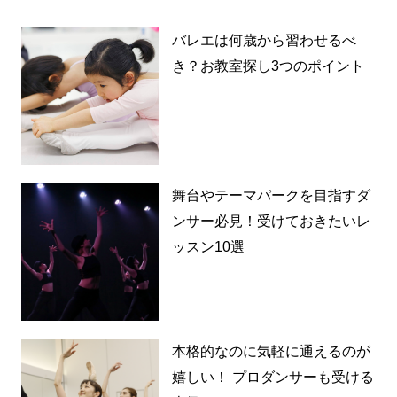
バレエは何歳から習わせるべ
き？お教室探し3つのポイント
舞台やテーマパークを目指すダ
ンサー必見！受けておきたいレ
ッスン10選
本格的なのに気軽に通えるのが
嬉しい！ プロダンサーも受ける