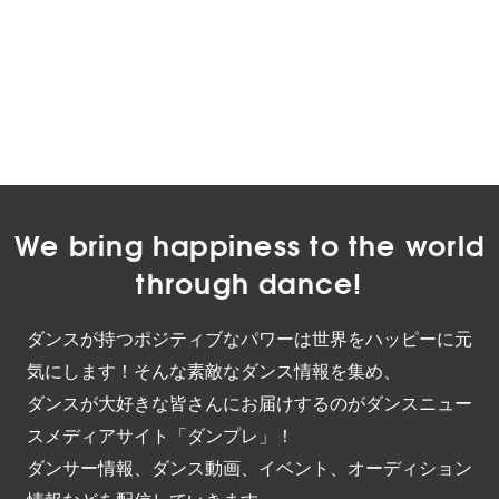
We bring happiness to the world
through dance!
ダンスが持つポジティブなパワーは世界をハッピーに元
気にします！そんな素敵なダンス情報を集め、
ダンスが大好きな皆さんにお届けするのがダンスニュー
スメディアサイト「ダンプレ」！
ダンサー情報、ダンス動画、イベント、オーディション