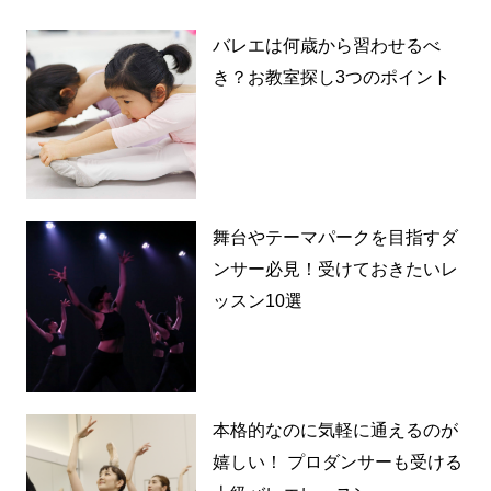
バレエは何歳から習わせるべ
き？お教室探し3つのポイント
舞台やテーマパークを目指すダ
ンサー必見！受けておきたいレ
ッスン10選
本格的なのに気軽に通えるのが
嬉しい！ プロダンサーも受ける