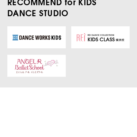
RECOMMEND for KIDS
DANCE STUDIO