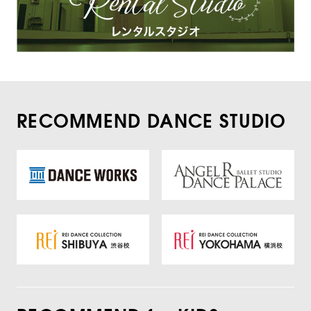
RECOMMEND DANCE STUDIO