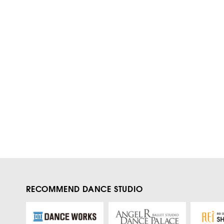
RECOMMEND DANCE STUDIO