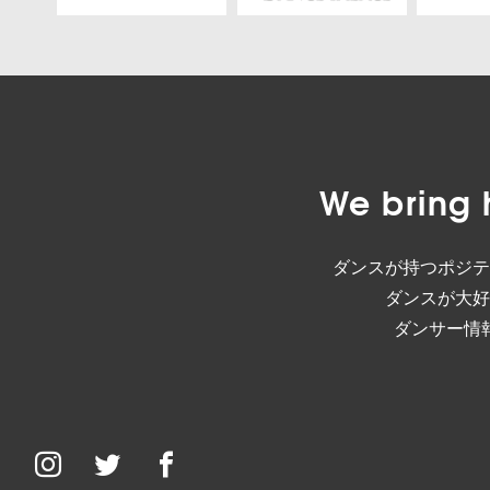
We bring 
ダンスが持つポジテ
ダンスが大好
ダンサー情