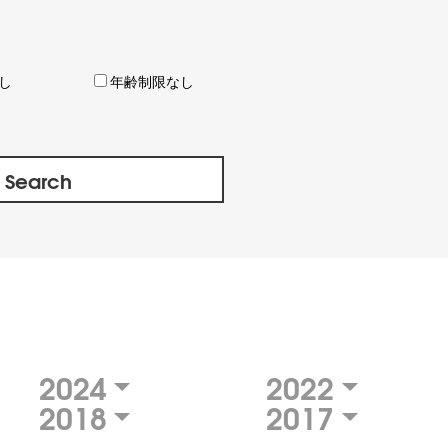
し
年齢制限なし
2024
2022
2018
2017