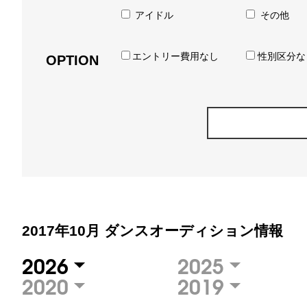
アイドル
その他
エントリー費用なし
性別区分な
OPTION
2017年10月 ダンスオーディション情報
2026
2025
2020
2019