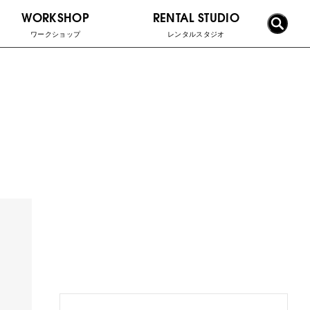
WORKSHOP
RENTAL STUDIO
ワークショップ
レンタルスタジオ