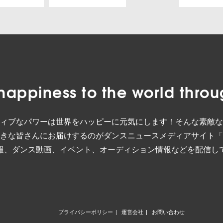
happiness to the world
throu
ィブなパワーは世界をハッピーに元気にします！そんな素敵な
きな皆さんにお届けするのがダンスニュースメディアサイト「
報、ダンス動画、イベント、オーディション情報などを配信し
プライバシーポリシー
運営会社
お問い合わせ