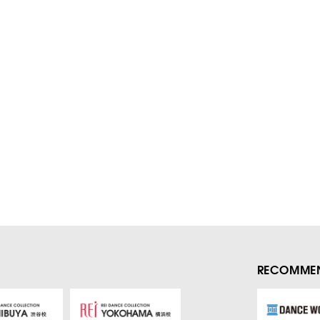
RECOMMEN