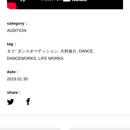
category :
AUDITION
tag :
タグ:
ダンスオーディション
,
大村俊介
,
DANCE
,
DANCEWORKS
,
LIFE WORKS
date :
2019.01.30
share :