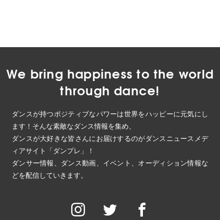
We bring happiness to the world
through dance!
ダンスが持つポジティブなパワーは世界をハッピーに元気にし
ます！そんな素敵なダンス情報を集め、
ダンスが大好きな皆さんにお届けするのがダンスニュースメデ
ィアサイト「ダンプレ」！
ダンサー情報、ダンス動画、イベント、オーディション情報な
どを配信していきます。