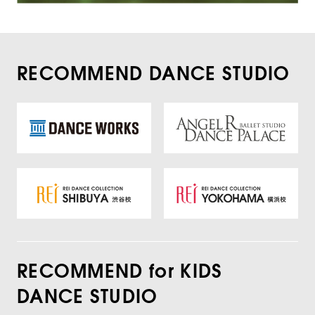
RECOMMEND DANCE STUDIO
RECOMMEND for KIDS
DANCE STUDIO