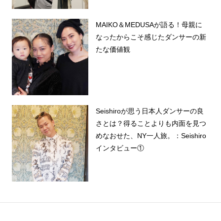
MAIKO＆MEDUSAが語る！母親に
なったからこそ感じたダンサーの新
たな価値観
Seishiroが思う日本人ダンサーの良
さとは？得ることよりも内面を見つ
めなおせた、NY一人旅。：Seishiro
インタビュー①