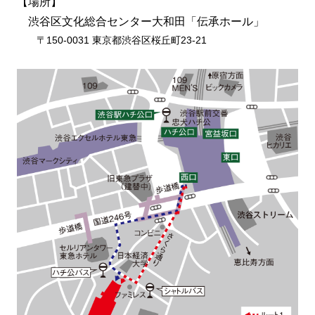
【場所】
渋谷区文化総合センター大和田「伝承ホール」
〒150-0031 東京都渋谷区桜丘町23-21