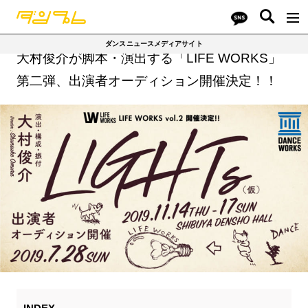
ダンスニュースメディアサイト
大村俊介が脚本・演出する「LIFE WORKS」
第二弾、出演者オーディション開催決定！！