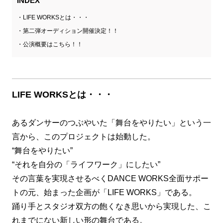
INDEX
LIFE WORKSとは・・・
第二弾オーディション開催決定！！
公演概要はこちら！！
LIFE WORKSとは・・・
あるダンサーのつぶやいた「舞台をやりたい」という一
言から、このプロジェクトは始動した。
“舞台をやりたい”
“それを自分の「ライフワーク」にしたい”
その言葉を実現させるべくDANCE WORKS全面サポー
トの元、始まった企画が「LIFE WORKS」である。
踊り手とスタジオ双方の飽くなき思いから実現した、こ
れまでにない新しい形の舞台である。