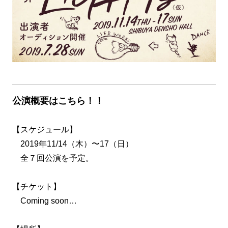
公演概要はこちら！！
【スケジュール】
2019年11/14（木）〜17（日）
全７回公演を予定。
【チケット】
Coming soon…