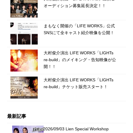
オーディション募集延長決定！！
まもなく開催の「LIFE WORKS」公式
SNSにて全キャスト紹介映像を公開！
大村俊介演出 LIFE WORKS「LIGHTs
re-build」のメイキング・告知映像が公
開！！
大村俊介演出 LIFE WORKS「LIGHTs
re-build」チケット販売スタート！
最新記事
2026/09/03 Lien Special Workshop