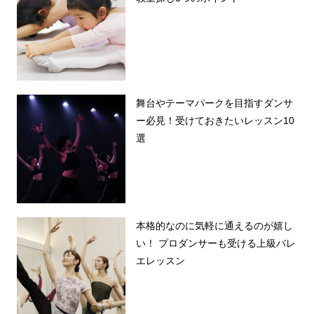
舞台やテーマパークを目指すダンサ
ー必見！受けておきたいレッスン10
選
本格的なのに気軽に通えるのが嬉し
い！ プロダンサーも受ける上級バレ
エレッスン