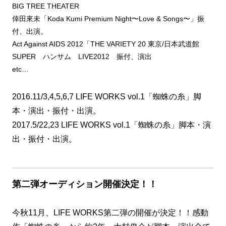
BIG TREE THEATER
倖田來未「Koda Kumi Premium Night〜Love & Songs〜」振
付、出演。
Act Against AIDS 2012「THE VARIETY 20 東京/日本武道館
SUPER ハンサム LIVE2012 振付、演出
etc…
2016.11/3,4,5,6,7 LIFE WORKS vol.1「蜘蛛の糸」脚
本・演出・振付・出演。
2017.5/22,23 LIFE WORKS vol.1「蜘蛛の糸」脚本・演
出・振付・出演。
第二弾オーディション開催決定！！
今秋11月、LIFE WORKS第二弾の開催が決定！！感動