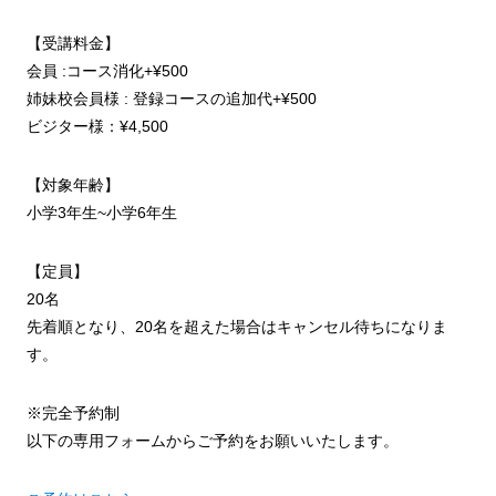
【受講料金】
会員 :コース消化+¥500
姉妹校会員様 : 登録コースの追加代+¥500
ビジター様：¥4,500
【対象年齢】
小学3年生~小学6年生
【定員】
20名
先着順となり、20名を超えた場合はキャンセル待ちになりま
す。
※完全予約制
以下の専用フォームからご予約をお願いいたします。