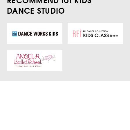
DANCE STUDIO