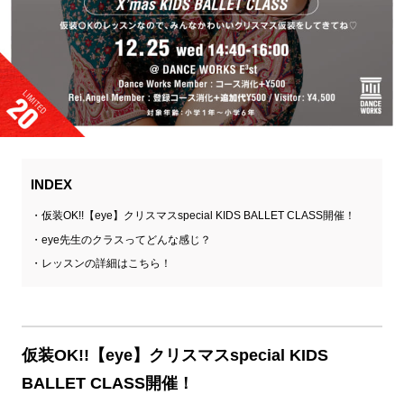
INDEX
仮装OK!!【eye】クリスマスspecial KIDS BALLET CLASS開催！
eye先生のクラスってどんな感じ？
レッスンの詳細はこちら！
仮装OK!!【eye】クリスマスspecial KIDS
BALLET CLASS開催！