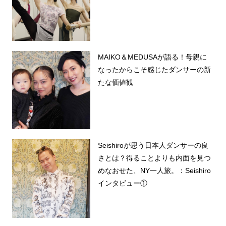
MAIKO＆MEDUSAが語る！母親に
なったからこそ感じたダンサーの新
たな価値観
Seishiroが思う日本人ダンサーの良
さとは？得ることよりも内面を見つ
めなおせた、NY一人旅。：Seishiro
インタビュー①