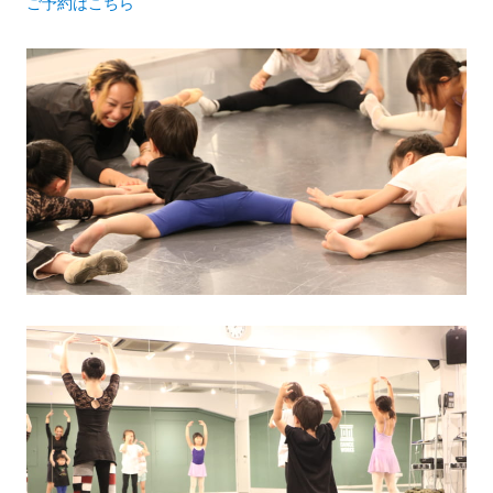
ご予約はこちら