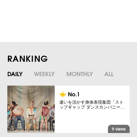
RANKING
DAILY
WEEKLY
MONTHLY
ALL
違いを活かす身体表現集団「スト
ップギャップ ダンスカンパニー…
9 views