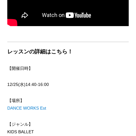
レッスンの詳細はこちら！
【開催日時】
12/25(水)14:40-16:00
【場所】
DANCE WORKS Est
【ジャンル】
KIDS BALLET