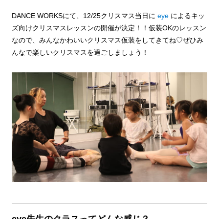
DANCE WORKSにて、12/25クリスマス当日に
eye
によるキッ
ズ向けクリスマスレッスンの開催が決定！！仮装OKのレッスン
なので、みんなかわいいクリスマス仮装をしてきてね♡ぜひみ
んなで楽しいクリスマスを過ごしましょう！
eye先生のクラスってどんな感じ？