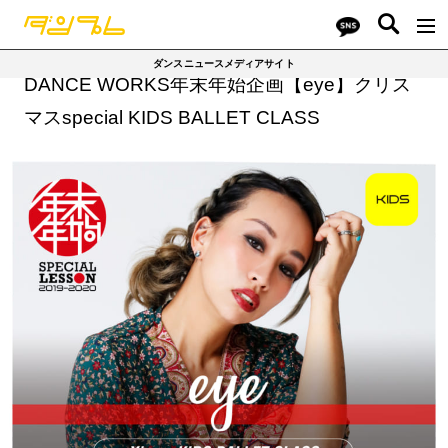
ダンスニュースメディアサイト
DANCE WORKS年末年始企画【eye】クリス
マスspecial KIDS BALLET CLASS