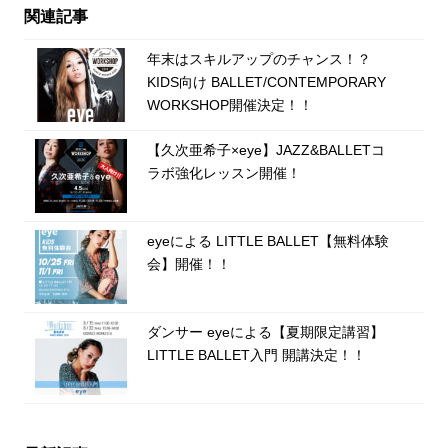
関連記事
年末はスキルアップのチャンス！？
KIDS向け BALLET/CONTEMPORARY
WORKSHOP開催決定！！
【久次亜希子×eye】JAZZ&BALLETコ
ラボ強化レッスン開催！
eyeによる LITTLE BALLET【無料体験
会】開催！！
ダンサー eyeによる【夏期限定講習】
LITTLE BALLET入門 開講決定！！