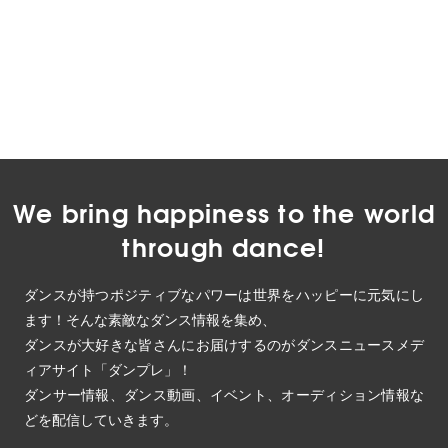
We bring happiness to the world
through dance!
ダンスが持つポジティブなパワーは世界をハッピーに元気にし
ます！そんな素敵なダンス情報を集め、
ダンスが大好きな皆さんにお届けするのがダンスニュースメデ
ィアサイト「ダンプレ」！
ダンサー情報、ダンス動画、イベント、オーディション情報な
どを配信していきます。