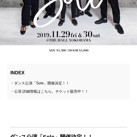
INDEX
ダンス公演「Sole」開催決定！！
公演 詳細情報はこちら。チケット販売中！！
ダンス公演「Sole」開催決定！！