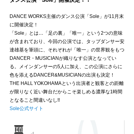
DANCE WORKS主催のダンス公演「Sole」が11月末
に開催決定！
「Sole」とは…「足の裏」「唯一」という2つの意味
が含まれており、今回の公演では、タップダンサー安
達雄基を筆頭に、それぞれが「唯一」の世界観をもつ
DANCER・MUSICIANが織りなす公演となってい
る。メインダンサーの5人に加え、この公演にさらに
色を添えるDANCER&MUSICIANの出演も決定！
THE HALL YOKOHAMAという出演者と観客との距離
が限りなく近い舞台だからこそ楽しめる濃厚な1時間
となること間違いなし!!
Sole公式サイト