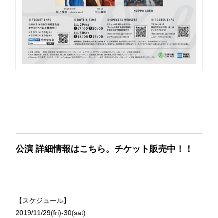
公演 詳細情報はこちら。チケット販売中！！
【スケジュール】
2019/11/29(fri)-30(sat)