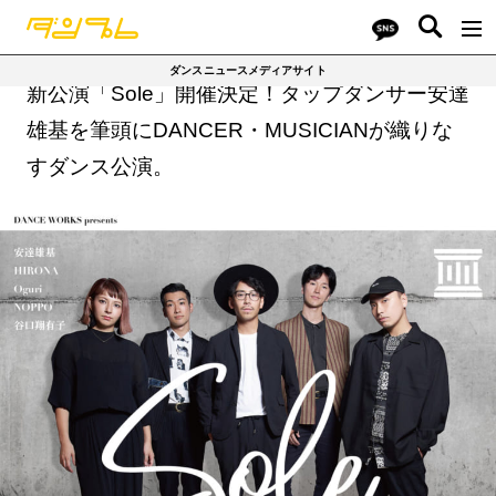
ダンスニュースメディアサイト
新公演「Sole」開催決定！タップダンサー安達
雄基を筆頭にDANCER・MUSICIANが織りな
すダンス公演。