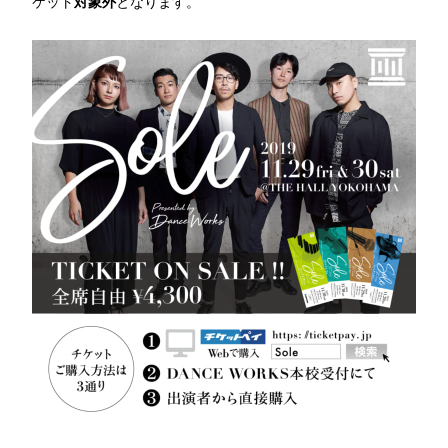
ケット
対象外
となります。