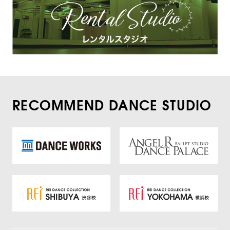
RECOMMEND DANCE STUDIO