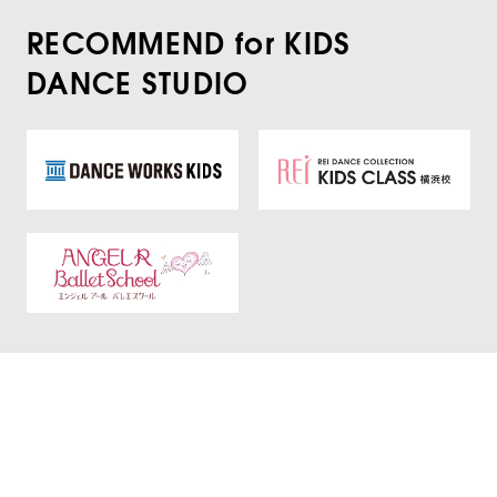
RECOMMEND for KIDS
DANCE STUDIO