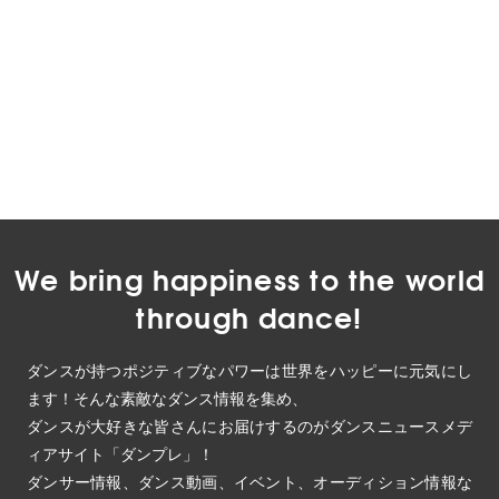
We bring happiness to the world
through dance!
ダンスが持つポジティブなパワーは世界をハッピーに元気にし
ます！そんな素敵なダンス情報を集め、
ダンスが大好きな皆さんにお届けするのがダンスニュースメデ
ィアサイト「ダンプレ」！
ダンサー情報、ダンス動画、イベント、オーディション情報な