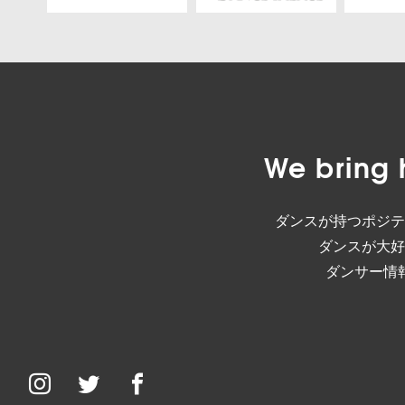
We bring 
ダンスが持つポジテ
ダンスが大好
ダンサー情