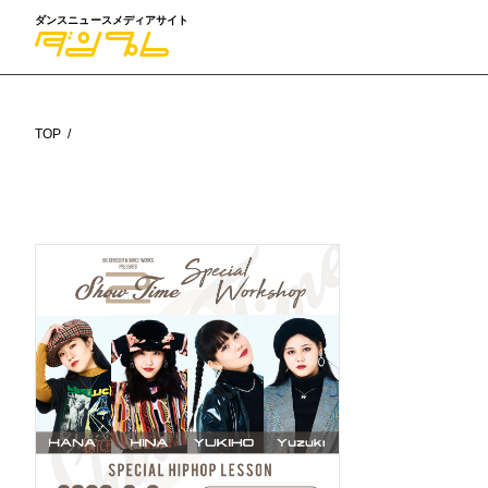
ダンスニュースメディアサイト
TOP