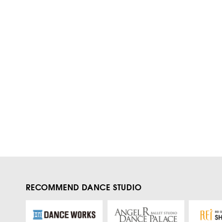
RECOMMEND DANCE STUDIO