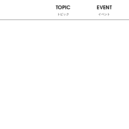
TOPIC
EVENT
トピック
イベント