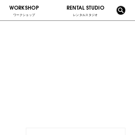
WORKSHOP
RENTAL STUDIO
ワークショップ
レンタルスタジオ