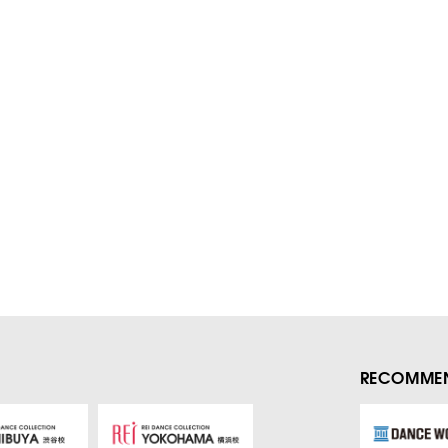
RECOMMEN