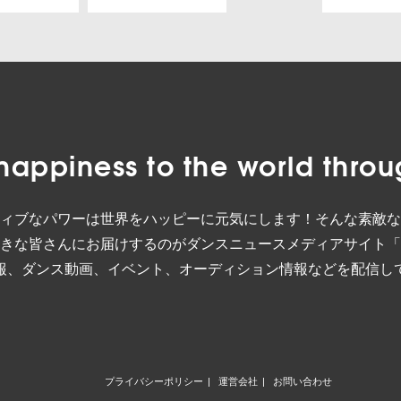
happiness to the world
throu
ィブなパワーは世界をハッピーに元気にします！そんな素敵な
きな皆さんにお届けするのがダンスニュースメディアサイト「
報、ダンス動画、イベント、オーディション情報などを配信し
プライバシーポリシー
運営会社
お問い合わせ