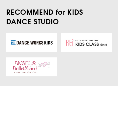
RECOMMEND for KIDS
DANCE STUDIO