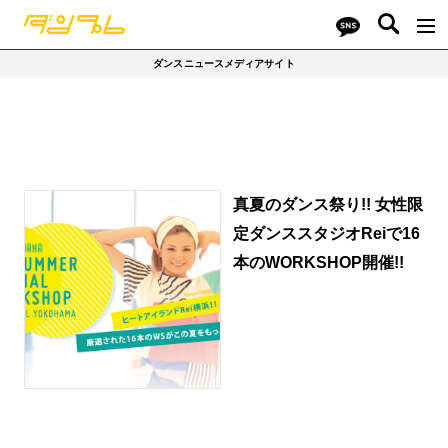
ダンスニュースメディアサイト
真夏のダンス祭り!! 女性限
定ダンススタジオReiで16
本のWORKSHOP開催!!