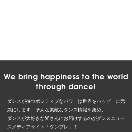
We bring happiness to the world
through dance!
ダンスが持つポジティブなパワーは世界をハッピーに元
気にします！そんな素敵なダンス情報を集め、
ダンスが大好きな皆さんにお届けするのがダンスニュー
スメディアサイト「ダンプレ」！