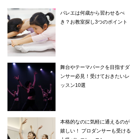
バレエは何歳から習わせるべ
き？お教室探し3つのポイント
舞台やテーマパークを目指すダ
ンサー必見！受けておきたいレ
ッスン10選
本格的なのに気軽に通えるのが
嬉しい！ プロダンサーも受ける