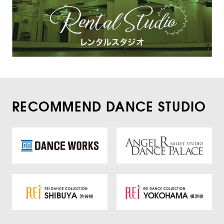
RECOMMEND DANCE STUDIO