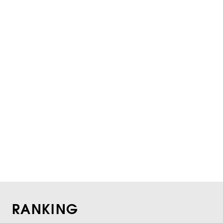
RANKING