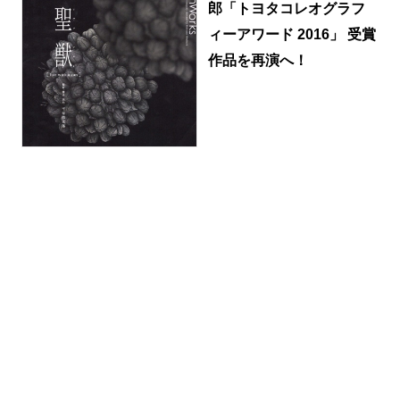
郎「トヨタコレオグラフ
ィーアワード 2016」 受賞
作品を再演へ！