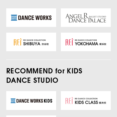
RECOMMEND for KIDS
DANCE STUDIO