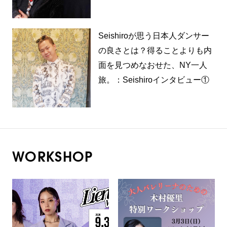
Seishiroが思う日本人ダンサー
の良さとは？得ることよりも内
面を見つめなおせた、NY一人
旅。：Seishiroインタビュー①
WORKSHOP