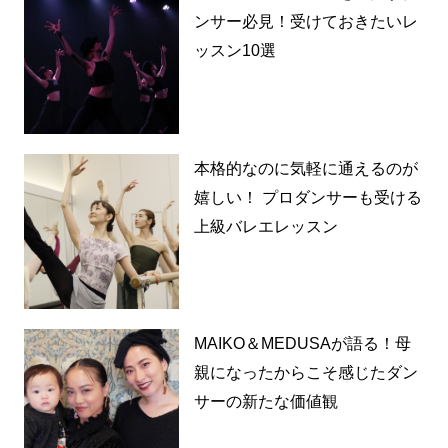
ンサー必見！受けておきたいレ
ッスン10選
本格的なのに気軽に通えるのが
嬉しい！ プロダンサーも受ける
上級バレエレッスン
MAIKO＆MEDUSAが語る！母
親になったからこそ感じたダン
サーの新たな価値観