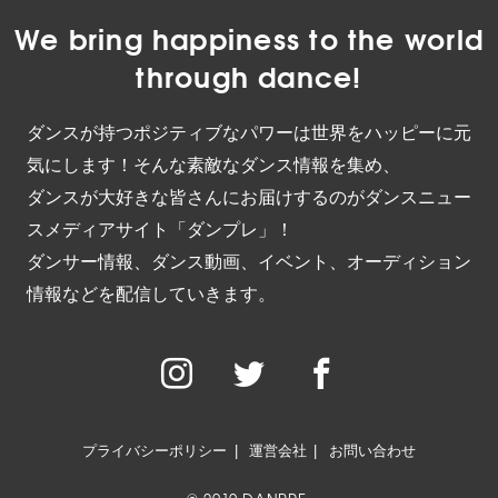
We bring happiness to the world
through dance!
ダンスが持つポジティブなパワーは世界をハッピーに元
気にします！そんな素敵なダンス情報を集め、
ダンスが大好きな皆さんにお届けするのがダンスニュー
スメディアサイト「ダンプレ」！
ダンサー情報、ダンス動画、イベント、オーディション
情報などを配信していきます。
プライバシーポリシー
運営会社
お問い合わせ