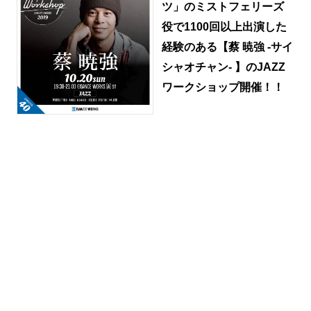
ツ」のミストフェリーズ
役で1100回以上出演した
経験のある【蔡 暁強 -サイ
シャオチャン- 】のJAZZ
ワークショップ開催！！