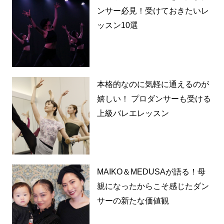
ンサー必見！受けておきたいレ
ッスン10選
本格的なのに気軽に通えるのが
嬉しい！ プロダンサーも受ける
上級バレエレッスン
MAIKO＆MEDUSAが語る！母
親になったからこそ感じたダン
サーの新たな価値観