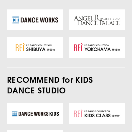
RECOMMEND for KIDS
DANCE STUDIO