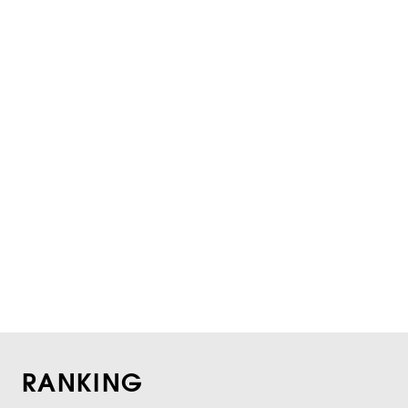
RANKING