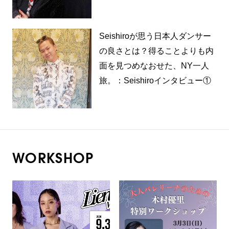
Seishiroが思う日本人ダンサー
の良さとは？得ることよりも内
面を見つめなおせた、NY一人
旅。：Seishiroインタビュー①
WORKSHOP