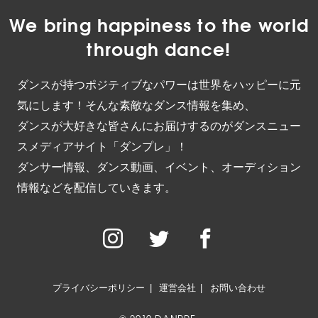
We bring happiness to the world
through dance!
ダンスが持つポジティブなパワーは世界をハッピーに元
気にします！そんな素敵なダンス情報を集め、
ダンスが大好きな皆さんにお届けするのがダンスニュー
スメディアサイト「ダンプレ」！
ダンサー情報、ダンス動画、イベント、オーディション
情報などを配信していきます。
プライバシーポリシー
運営会社
お問い合わせ