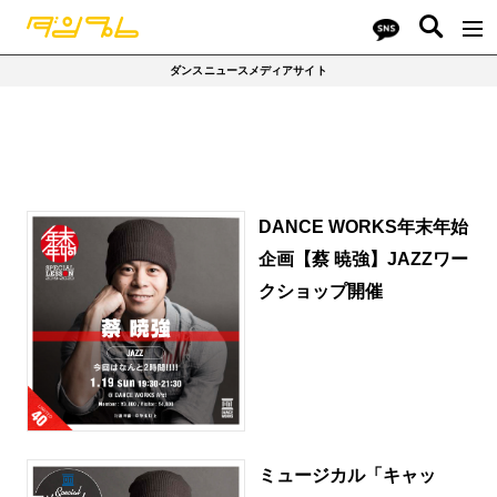
ダンスニュースメディアサイト
DANCE WORKS年末年始
企画【蔡 暁強】JAZZワー
クショップ開催
ミュージカル「キャッ